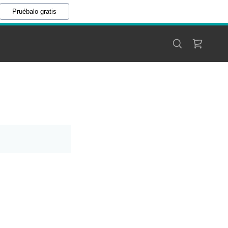
Pruébalo gratis