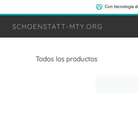
Con tecnología d
SCHOENSTATT-MTY.ORG
Todos los productos