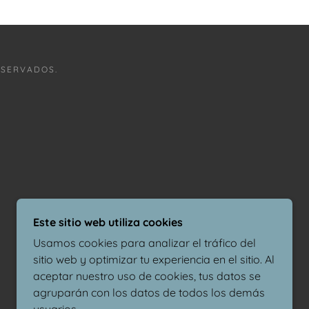
ESERVADOS.
Este sitio web utiliza cookies
Usamos cookies para analizar el tráfico del
sitio web y optimizar tu experiencia en el sitio. Al
aceptar nuestro uso de cookies, tus datos se
agruparán con los datos de todos los demás